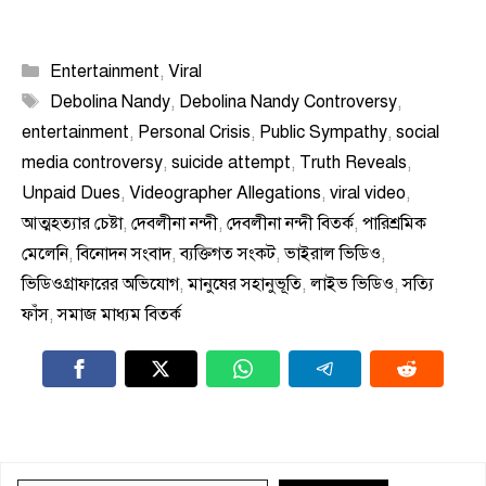
Categories
Entertainment
,
Viral
Tags
Debolina Nandy
,
Debolina Nandy Controversy
,
entertainment
,
Personal Crisis
,
Public Sympathy
,
social
media controversy
,
suicide attempt
,
Truth Reveals
,
Unpaid Dues
,
Videographer Allegations
,
viral video
,
আত্মহত্যার চেষ্টা
,
দেবলীনা নন্দী
,
দেবলীনা নন্দী বিতর্ক
,
পারিশ্রমিক
মেলেনি
,
বিনোদন সংবাদ
,
ব্যক্তিগত সংকট
,
ভাইরাল ভিডিও
,
ভিডিওগ্রাফারের অভিযোগ
,
মানুষের সহানুভূতি
,
লাইভ ভিডিও
,
সত্যি
ফাঁস
,
সমাজ মাধ্যম বিতর্ক