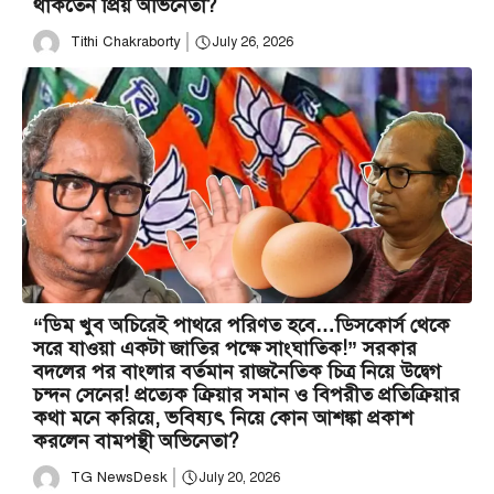
থাকতেন প্রিয় অভিনেতা?
Tithi Chakraborty
July 26, 2026
“ডিম খুব অচিরেই পাথরে পরিণত হবে…ডিসকোর্স থেকে
সরে যাওয়া একটা জাতির পক্ষে সাংঘাতিক!” সরকার
বদলের পর বাংলার বর্তমান রাজনৈতিক চিত্র নিয়ে উদ্বেগ
চন্দন সেনের! প্রত্যেক ক্রিয়ার সমান ও বিপরীত প্রতিক্রিয়ার
কথা মনে করিয়ে, ভবিষ্যৎ নিয়ে কোন আশঙ্কা প্রকাশ
করলেন বামপন্থী অভিনেতা?
TG NewsDesk
July 20, 2026