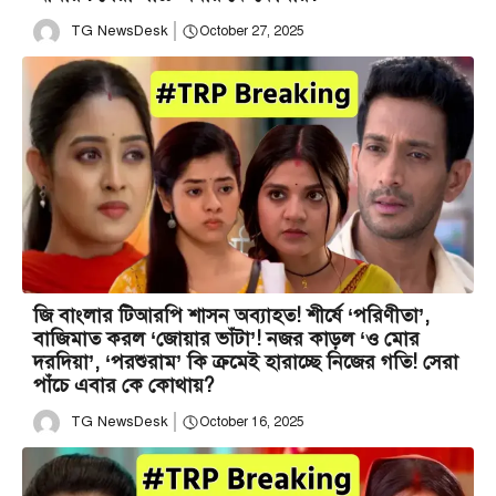
TG NewsDesk
October 27, 2025
জি বাংলার টিআরপি শাসন অব্যাহত! শীর্ষে ‘পরিণীতা’,
বাজিমাত করল ‘জোয়ার ভাঁটা’! নজর কাড়ল ‘ও মোর
দরদিয়া’, ‘পরশুরাম’ কি ক্রমেই হারাচ্ছে নিজের গতি! সেরা
পাঁচে এবার কে কোথায়?
TG NewsDesk
October 16, 2025