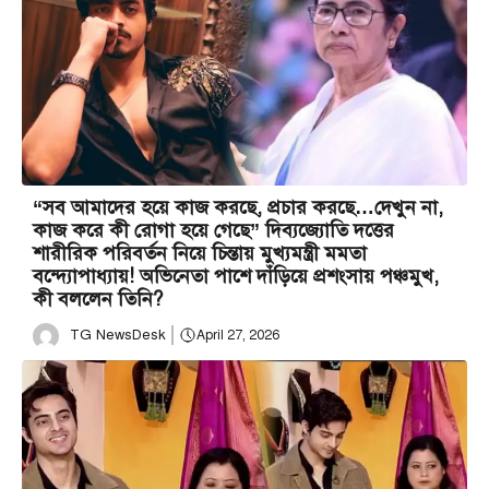
“সব আমাদের হয়ে কাজ করছে, প্রচার করছে…দেখুন না,
কাজ করে কী রোগা হয়ে গেছে” দিব্যজ্যোতি দত্তের
শারীরিক পরিবর্তন নিয়ে চিন্তায় মুখ্যমন্ত্রী মমতা
বন্দ্যোপাধ্যায়! অভিনেতা পাশে দাঁড়িয়ে প্রশংসায় পঞ্চমুখ,
কী বললেন তিনি?
TG NewsDesk
April 27, 2026